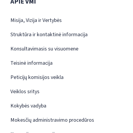
APIE VMI
Misija, Vizija ir Vertybės
Struktūra ir kontaktinė informacija
Konsultavimasis su visuomene
Teisinė informacija
Peticijų komisijos veikla
Veiklos sritys
Kokybės vadyba
Mokesčių administravimo procedūros