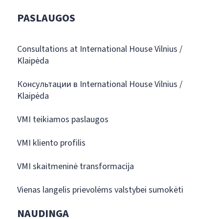
PASLAUGOS
Consultations at International House Vilnius /
Klaipėda
Консультации в International House Vilnius /
Klaipėda
VMI teikiamos paslaugos
VMI kliento profilis
VMI skaitmeninė transformacija
Vienas langelis prievolėms valstybei sumokėti
NAUDINGA