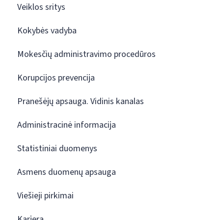
Veiklos sritys
Kokybės vadyba
Mokesčių administravimo procedūros
Korupcijos prevencija
Pranešėjų apsauga. Vidinis kanalas
Administracinė informacija
Statistiniai duomenys
Asmens duomenų apsauga
Viešieji pirkimai
Karjera