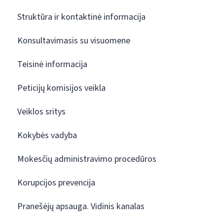
Struktūra ir kontaktinė informacija
Konsultavimasis su visuomene
Teisinė informacija
Peticijų komisijos veikla
Veiklos sritys
Kokybės vadyba
Mokesčių administravimo procedūros
Korupcijos prevencija
Pranešėjų apsauga. Vidinis kanalas