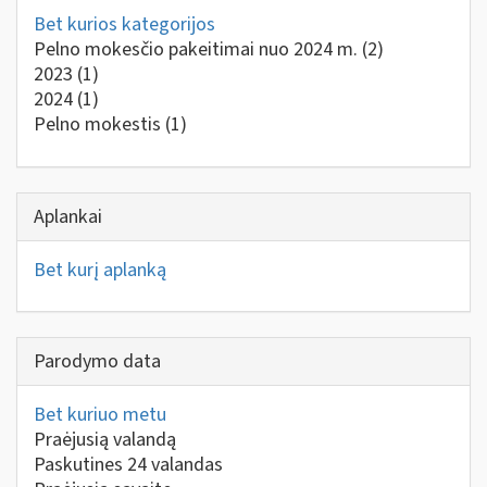
Bet kurios kategorijos
Pelno mokesčio pakeitimai nuo 2024 m.
(2)
2023
(1)
2024
(1)
Pelno mokestis
(1)
Aplankai
Bet kurį aplanką
Parodymo data
Bet kuriuo metu
Praėjusią valandą
Paskutines 24 valandas