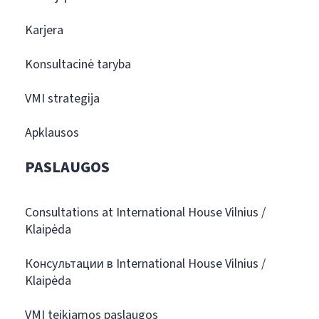
Karjera
Konsultacinė taryba
VMI strategija
Apklausos
PASLAUGOS
Consultations at International House Vilnius /
Klaipėda
Консультации в International House Vilnius /
Klaipėda
VMI teikiamos paslaugos