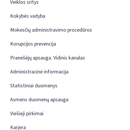
Veiklos sritys
Kokybės vadyba
Mokesčių administravimo procedūros
Korupcijos prevencija
Pranešėjų apsauga. Vidinis kanalas
Administracinė informacija
Statistiniai duomenys
Asmens duomenų apsauga
Viešieji pirkimai
Karjera