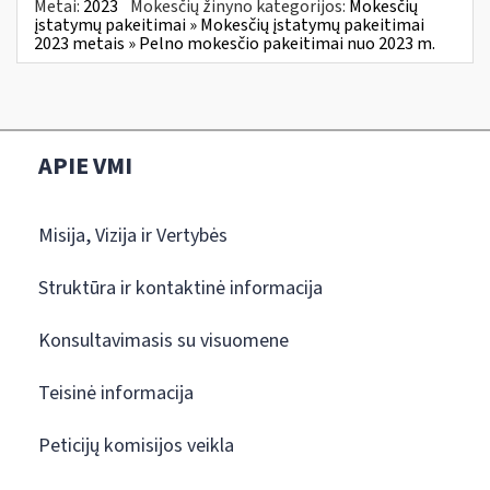
Metai:
2023
Mokesčių žinyno kategorijos:
Mokesčių
įstatymų pakeitimai » Mokesčių įstatymų pakeitimai
2023 metais » Pelno mokesčio pakeitimai nuo 2023 m.
APIE VMI
Misija, Vizija ir Vertybės
Struktūra ir kontaktinė informacija
Konsultavimasis su visuomene
Teisinė informacija
Peticijų komisijos veikla