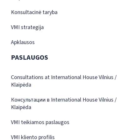
Konsultacinė taryba
VMI strategija
Apklausos
PASLAUGOS
Consultations at International House Vilnius /
Klaipėda
Консультации в International House Vilnius /
Klaipėda
VMI teikiamos paslaugos
VMI kliento profilis