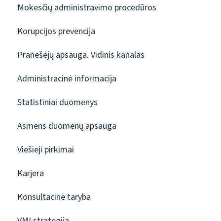
Mokesčių administravimo procedūros
Korupcijos prevencija
Pranešėjų apsauga. Vidinis kanalas
Administracinė informacija
Statistiniai duomenys
Asmens duomenų apsauga
Viešieji pirkimai
Karjera
Konsultacinė taryba
VMI strategija