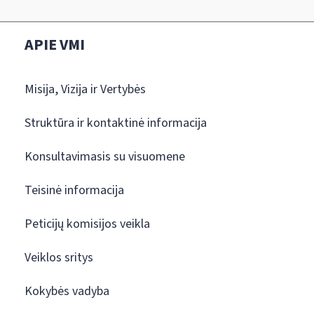
APIE VMI
Misija, Vizija ir Vertybės
Struktūra ir kontaktinė informacija
Konsultavimasis su visuomene
Teisinė informacija
Peticijų komisijos veikla
Veiklos sritys
Kokybės vadyba