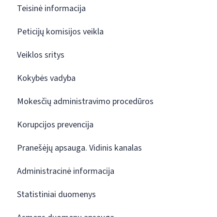
Teisinė informacija
Peticijų komisijos veikla
Veiklos sritys
Kokybės vadyba
Mokesčių administravimo procedūros
Korupcijos prevencija
Pranešėjų apsauga. Vidinis kanalas
Administracinė informacija
Statistiniai duomenys