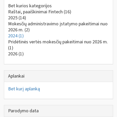
Bet kurios kategorijos
Raštai, paaiškinimai Fintech
(16)
2025
(14)
Mokesčių administravimo įstatymo pakeitimai nuo
2026 m.
(2)
2024
(1)
Pridėtinės vertės mokesčių pakeitimai nuo 2026 m.
(1)
2026
(1)
Aplankai
Bet kurį aplanką
Parodymo data