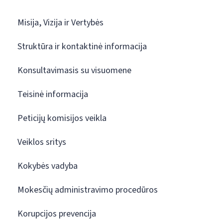
Misija, Vizija ir Vertybės
Struktūra ir kontaktinė informacija
Konsultavimasis su visuomene
Teisinė informacija
Peticijų komisijos veikla
Veiklos sritys
Kokybės vadyba
Mokesčių administravimo procedūros
Korupcijos prevencija