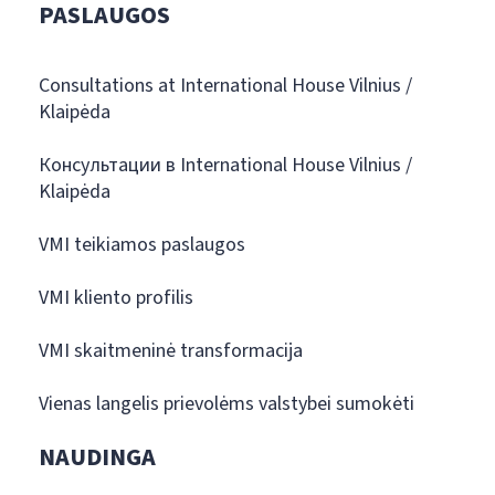
PASLAUGOS
Consultations at International House Vilnius /
Klaipėda
Консультации в International House Vilnius /
Klaipėda
VMI teikiamos paslaugos
VMI kliento profilis
VMI skaitmeninė transformacija
Vienas langelis prievolėms valstybei sumokėti
NAUDINGA