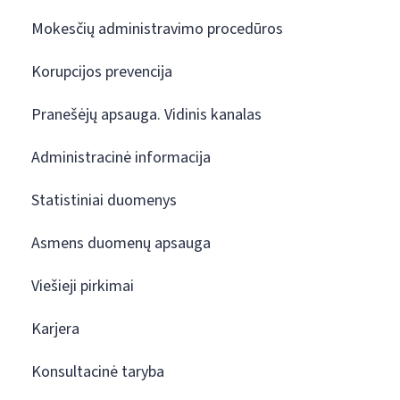
Mokesčių administravimo procedūros
Korupcijos prevencija
Pranešėjų apsauga. Vidinis kanalas
Administracinė informacija
Statistiniai duomenys
Asmens duomenų apsauga
Viešieji pirkimai
Karjera
Konsultacinė taryba