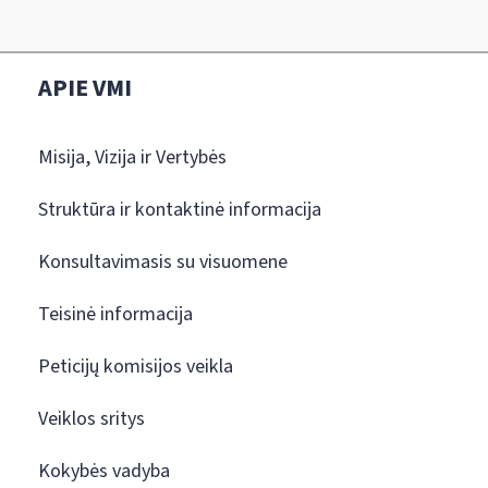
APIE VMI
Misija, Vizija ir Vertybės
Struktūra ir kontaktinė informacija
Konsultavimasis su visuomene
Teisinė informacija
Peticijų komisijos veikla
Veiklos sritys
Kokybės vadyba