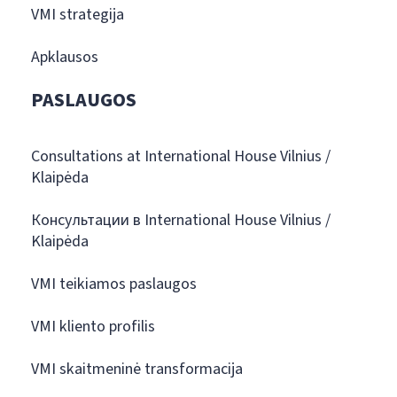
VMI strategija
Apklausos
PASLAUGOS
Consultations at International House Vilnius /
Klaipėda
Консультации в International House Vilnius /
Klaipėda
VMI teikiamos paslaugos
VMI kliento profilis
VMI skaitmeninė transformacija