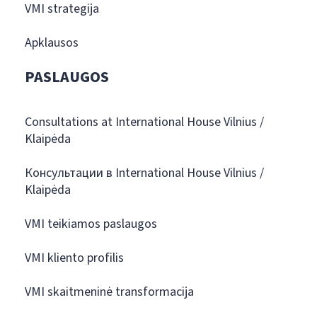
VMI strategija
Apklausos
PASLAUGOS
Consultations at International House Vilnius /
Klaipėda
Консультации в International House Vilnius /
Klaipėda
VMI teikiamos paslaugos
VMI kliento profilis
VMI skaitmeninė transformacija