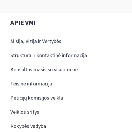
APIE VMI
Misija, Vizija ir Vertybės
Struktūra ir kontaktinė informacija
Konsultavimasis su visuomene
Teisinė informacija
Peticijų komisijos veikla
Veiklos sritys
Kokybės vadyba