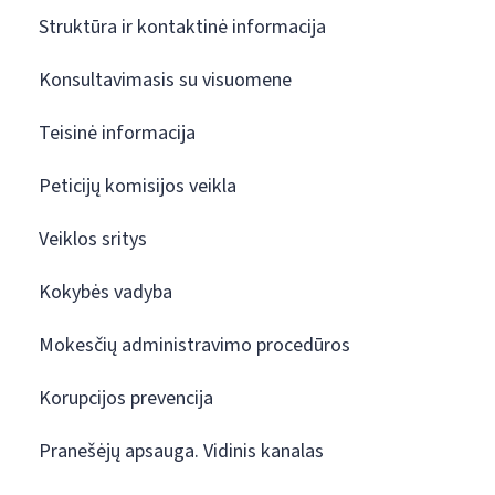
Struktūra ir kontaktinė informacija
Konsultavimasis su visuomene
Teisinė informacija
Peticijų komisijos veikla
Veiklos sritys
Kokybės vadyba
Mokesčių administravimo procedūros
Korupcijos prevencija
Pranešėjų apsauga. Vidinis kanalas