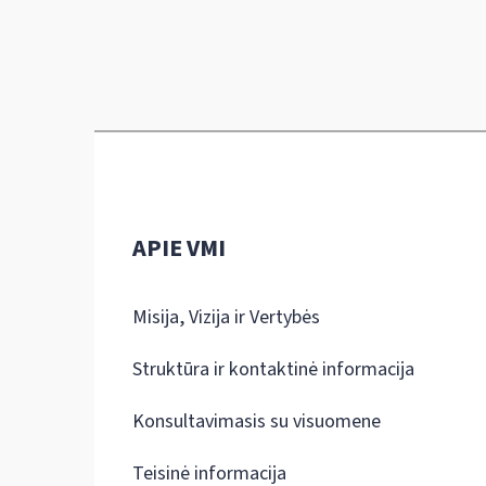
APIE VMI
Misija, Vizija ir Vertybės
Struktūra ir kontaktinė informacija
Konsultavimasis su visuomene
Teisinė informacija