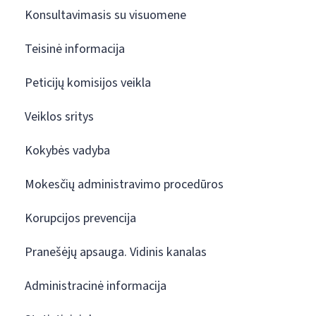
Konsultavimasis su visuomene
Teisinė informacija
Peticijų komisijos veikla
Veiklos sritys
Kokybės vadyba
Mokesčių administravimo procedūros
Korupcijos prevencija
Pranešėjų apsauga. Vidinis kanalas
Administracinė informacija