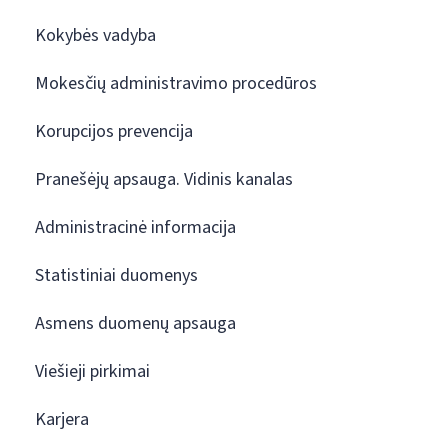
Kokybės vadyba
Mokesčių administravimo procedūros
Korupcijos prevencija
Pranešėjų apsauga. Vidinis kanalas
Administracinė informacija
Statistiniai duomenys
Asmens duomenų apsauga
Viešieji pirkimai
Karjera