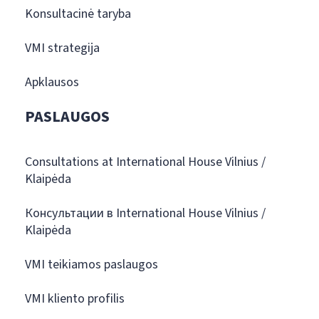
Konsultacinė taryba
VMI strategija
Apklausos
PASLAUGOS
Consultations at International House Vilnius /
Klaipėda
Консультации в International House Vilnius /
Klaipėda
VMI teikiamos paslaugos
VMI kliento profilis