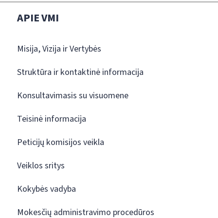
APIE VMI
Misija, Vizija ir Vertybės
Struktūra ir kontaktinė informacija
Konsultavimasis su visuomene
Teisinė informacija
Peticijų komisijos veikla
Veiklos sritys
Kokybės vadyba
Mokesčių administravimo procedūros