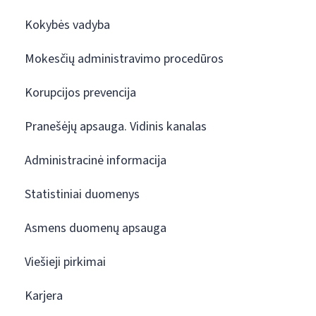
Kokybės vadyba
Mokesčių administravimo procedūros
Korupcijos prevencija
Pranešėjų apsauga. Vidinis kanalas
Administracinė informacija
Statistiniai duomenys
Asmens duomenų apsauga
Viešieji pirkimai
Karjera