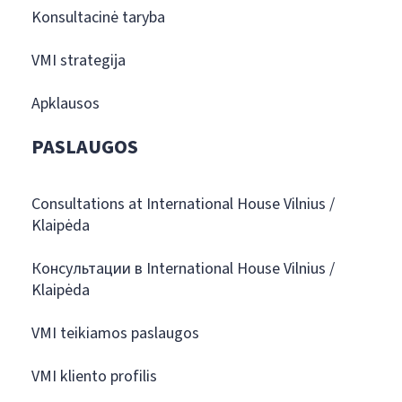
Konsultacinė taryba
VMI strategija
Apklausos
PASLAUGOS
Consultations at International House Vilnius /
Klaipėda
Консультации в International House Vilnius /
Klaipėda
VMI teikiamos paslaugos
VMI kliento profilis