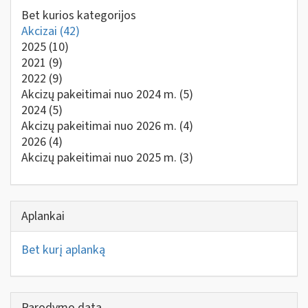
Bet kurios kategorijos
Akcizai
(42)
2025
(10)
2021
(9)
2022
(9)
Akcizų pakeitimai nuo 2024 m.
(5)
2024
(5)
Akcizų pakeitimai nuo 2026 m.
(4)
2026
(4)
Akcizų pakeitimai nuo 2025 m.
(3)
Aplankai
Bet kurį aplanką
Parodymo data