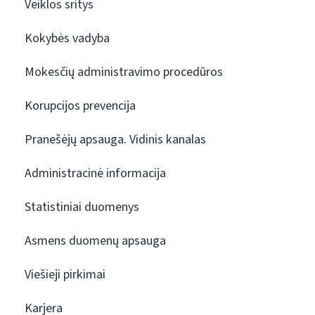
Veiklos sritys
Kokybės vadyba
Mokesčių administravimo procedūros
Korupcijos prevencija
Pranešėjų apsauga. Vidinis kanalas
Administracinė informacija
Statistiniai duomenys
Asmens duomenų apsauga
Viešieji pirkimai
Karjera