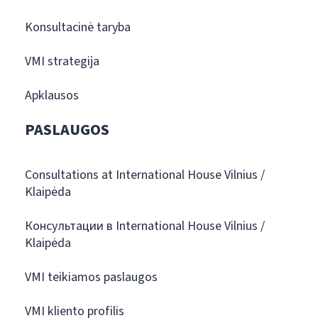
Konsultacinė taryba
VMI strategija
Apklausos
PASLAUGOS
Consultations at International House Vilnius /
Klaipėda
Консультации в International House Vilnius /
Klaipėda
VMI teikiamos paslaugos
VMI kliento profilis