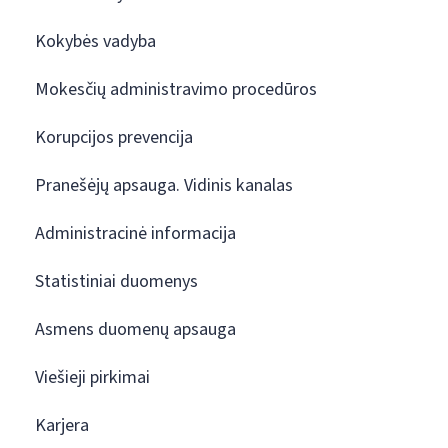
Kokybės vadyba
Mokesčių administravimo procedūros
Korupcijos prevencija
Pranešėjų apsauga. Vidinis kanalas
Administracinė informacija
Statistiniai duomenys
Asmens duomenų apsauga
Viešieji pirkimai
Karjera