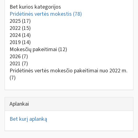
Bet kurios kategorijos
Pridėtinės vertės mokestis
(78)
2025
(17)
2022
(15)
2024
(14)
2019
(14)
Mokesčių pakeitimai
(12)
2026
(7)
2021
(7)
Pridėtinės vertės mokesčio pakeitimai nuo 2022 m.
(7)
Aplankai
Bet kurį aplanką