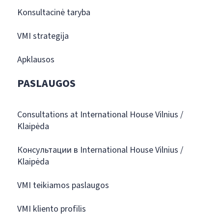
Konsultacinė taryba
VMI strategija
Apklausos
PASLAUGOS
Consultations at International House Vilnius /
Klaipėda
Консультации в International House Vilnius /
Klaipėda
VMI teikiamos paslaugos
VMI kliento profilis