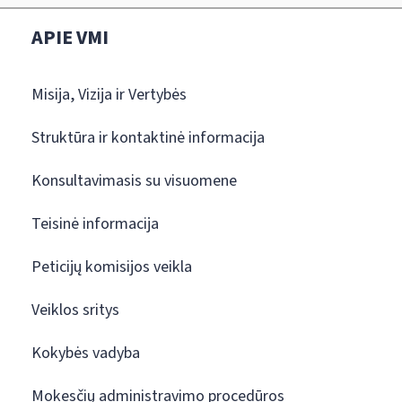
APIE VMI
Misija, Vizija ir Vertybės
Struktūra ir kontaktinė informacija
Konsultavimasis su visuomene
Teisinė informacija
Peticijų komisijos veikla
Veiklos sritys
Kokybės vadyba
Mokesčių administravimo procedūros