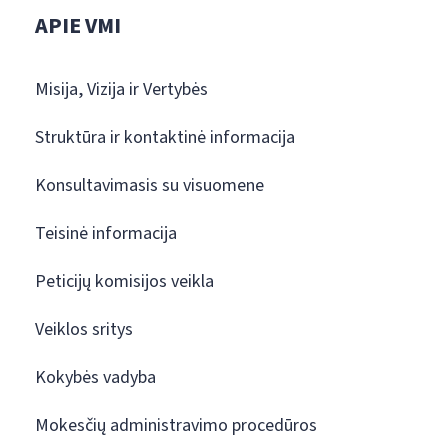
APIE VMI
Misija, Vizija ir Vertybės
Struktūra ir kontaktinė informacija
Konsultavimasis su visuomene
Teisinė informacija
Peticijų komisijos veikla
Veiklos sritys
Kokybės vadyba
Mokesčių administravimo procedūros