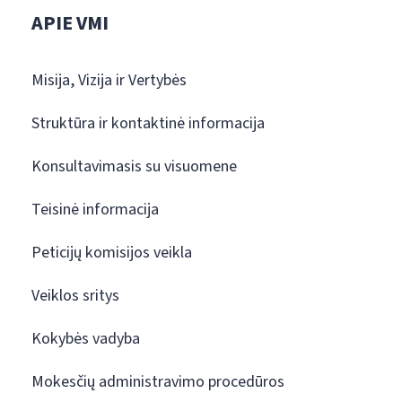
APIE VMI
Misija, Vizija ir Vertybės
Struktūra ir kontaktinė informacija
Konsultavimasis su visuomene
Teisinė informacija
Peticijų komisijos veikla
Veiklos sritys
Kokybės vadyba
Mokesčių administravimo procedūros