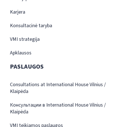
Karjera
Konsultacinė taryba
VMI strategija
Apklausos
PASLAUGOS
Consultations at International House Vilnius /
Klaipėda
Консультации в International House Vilnius /
Klaipėda
VMI teikiamos paslaugos