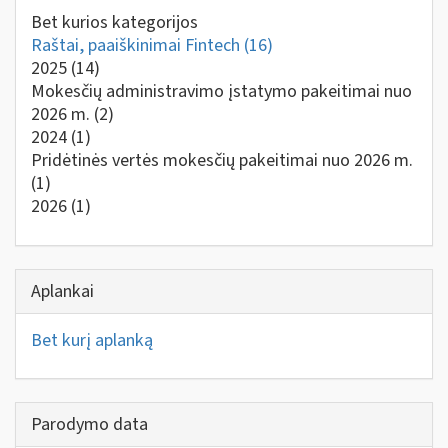
Bet kurios kategorijos
Raštai, paaiškinimai Fintech
(16)
2025
(14)
Mokesčių administravimo įstatymo pakeitimai nuo
2026 m.
(2)
2024
(1)
Pridėtinės vertės mokesčių pakeitimai nuo 2026 m.
(1)
2026
(1)
Aplankai
Bet kurį aplanką
Parodymo data