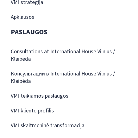
VMI strategija
Apklausos
PASLAUGOS
Consultations at International House Vilnius /
Klaipėda
Консультации в International House Vilnius /
Klaipėda
VMI teikiamos paslaugos
VMI kliento profilis
VMI skaitmeninė transformacija