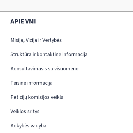
APIE VMI
Misija, Vizija ir Vertybės
Struktūra ir kontaktinė informacija
Konsultavimasis su visuomene
Teisinė informacija
Peticijų komisijos veikla
Veiklos sritys
Kokybės vadyba