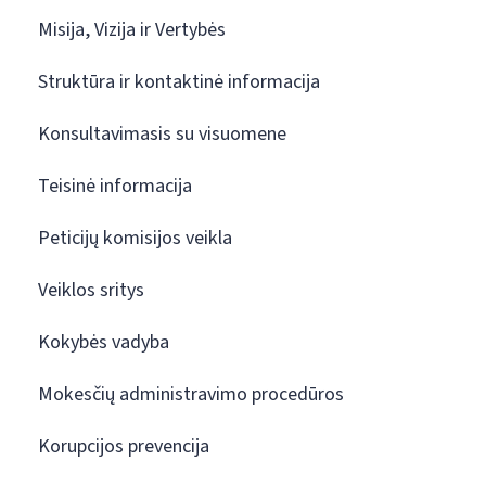
Misija, Vizija ir Vertybės
Struktūra ir kontaktinė informacija
Konsultavimasis su visuomene
Teisinė informacija
Peticijų komisijos veikla
Veiklos sritys
Kokybės vadyba
Mokesčių administravimo procedūros
Korupcijos prevencija