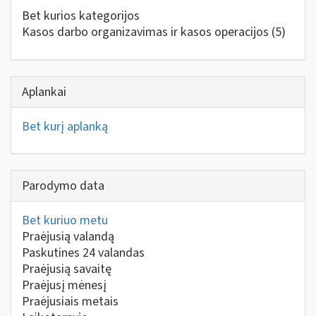
Bet kurios kategorijos
Kasos darbo organizavimas ir kasos operacijos
(5)
Aplankai
Bet kurį aplanką
Parodymo data
Bet kuriuo metu
Praėjusią valandą
Paskutines 24 valandas
Praėjusią savaitę
Praėjusį mėnesį
Praėjusiais metais