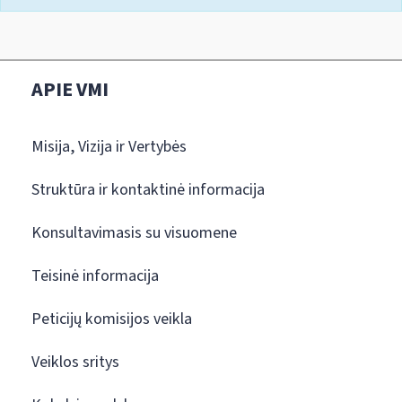
APIE VMI
Misija, Vizija ir Vertybės
Struktūra ir kontaktinė informacija
Konsultavimasis su visuomene
Teisinė informacija
Peticijų komisijos veikla
Veiklos sritys