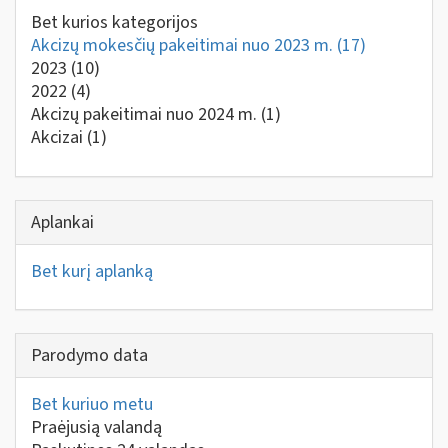
Bet kurios kategorijos
Akcizų mokesčių pakeitimai nuo 2023 m.
(17)
2023
(10)
2022
(4)
Akcizų pakeitimai nuo 2024 m.
(1)
Akcizai
(1)
Aplankai
Bet kurį aplanką
Parodymo data
Bet kuriuo metu
Praėjusią valandą