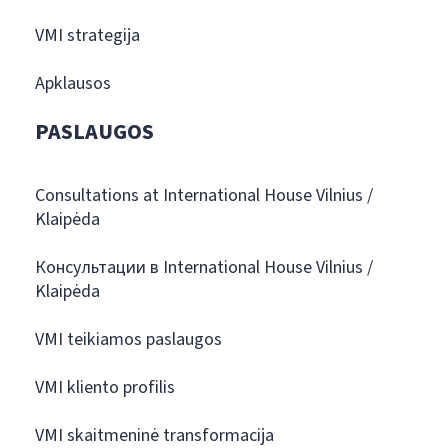
VMI strategija
Apklausos
PASLAUGOS
Consultations at International House Vilnius /
Klaipėda
Консультации в International House Vilnius /
Klaipėda
VMI teikiamos paslaugos
VMI kliento profilis
VMI skaitmeninė transformacija