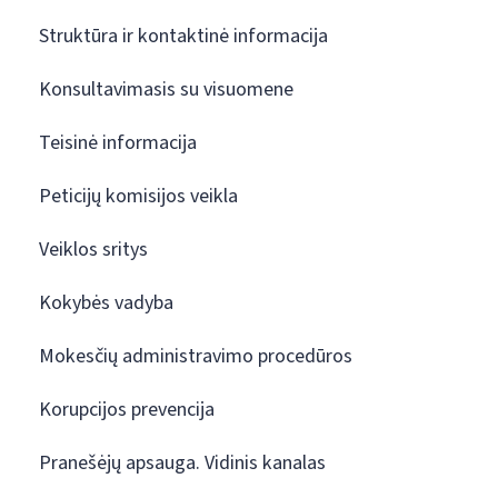
Struktūra ir kontaktinė informacija
Konsultavimasis su visuomene
Teisinė informacija
Peticijų komisijos veikla
Veiklos sritys
Kokybės vadyba
Mokesčių administravimo procedūros
Korupcijos prevencija
Pranešėjų apsauga. Vidinis kanalas