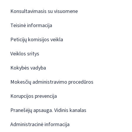
Konsultavimasis su visuomene
Teisinė informacija
Peticijų komisijos veikla
Veiklos sritys
Kokybės vadyba
Mokesčių administravimo procedūros
Korupcijos prevencija
Pranešėjų apsauga. Vidinis kanalas
Administracinė informacija