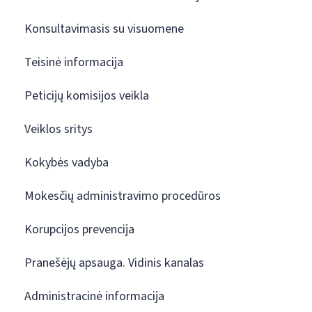
Konsultavimasis su visuomene
Teisinė informacija
Peticijų komisijos veikla
Veiklos sritys
Kokybės vadyba
Mokesčių administravimo procedūros
Korupcijos prevencija
Pranešėjų apsauga. Vidinis kanalas
Administracinė informacija