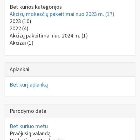
Bet kurios kategorijos
Akcizų mokesčių pakeitimai nuo 2023 m.
(17)
2023
(10)
2022
(4)
Akcizų pakeitimai nuo 2024 m.
(1)
Akcizai
(1)
Aplankai
Bet kurį aplanką
Parodymo data
Bet kuriuo metu
Praėjusią valandą