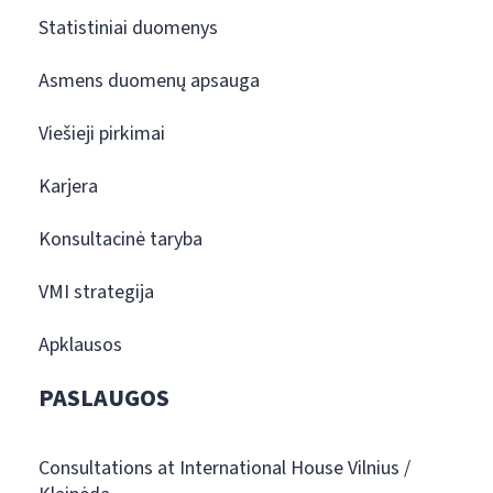
Statistiniai duomenys
Asmens duomenų apsauga
Viešieji pirkimai
Karjera
Konsultacinė taryba
VMI strategija
Apklausos
PASLAUGOS
Consultations at International House Vilnius /