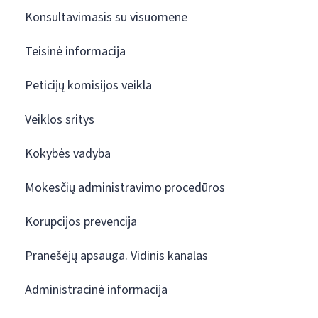
Konsultavimasis su visuomene
Teisinė informacija
Peticijų komisijos veikla
Veiklos sritys
Kokybės vadyba
Mokesčių administravimo procedūros
Korupcijos prevencija
Pranešėjų apsauga. Vidinis kanalas
Administracinė informacija