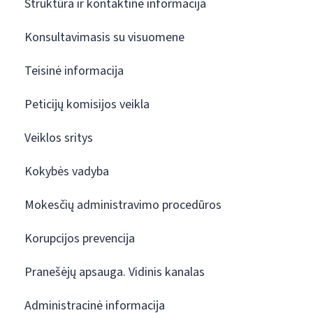
Struktūra ir kontaktinė informacija
Konsultavimasis su visuomene
Teisinė informacija
Peticijų komisijos veikla
Veiklos sritys
Kokybės vadyba
Mokesčių administravimo procedūros
Korupcijos prevencija
Pranešėjų apsauga. Vidinis kanalas
Administracinė informacija