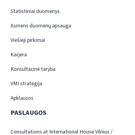
Statistiniai duomenys
Asmens duomenų apsauga
Viešieji pirkimai
Karjera
Konsultacinė taryba
VMI strategija
Apklausos
PASLAUGOS
Consultations at International House Vilnius /