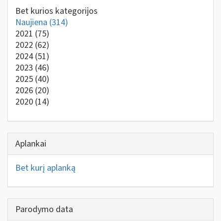
Bet kurios kategorijos
Naujiena
(314)
2021
(75)
2022
(62)
2024
(51)
2023
(46)
2025
(40)
2026
(20)
2020
(14)
Aplankai
Bet kurį aplanką
Parodymo data