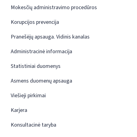
Mokesčių administravimo procedūros
Korupcijos prevencija
Pranešėjų apsauga. Vidinis kanalas
Administracinė informacija
Statistiniai duomenys
Asmens duomenų apsauga
Viešieji pirkimai
Karjera
Konsultacinė taryba