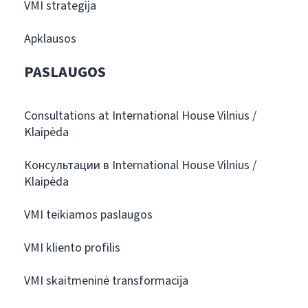
VMI strategija
Apklausos
PASLAUGOS
Consultations at International House Vilnius /
Klaipėda
Консультации в International House Vilnius /
Klaipėda
VMI teikiamos paslaugos
VMI kliento profilis
VMI skaitmeninė transformacija