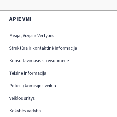
APIE VMI
Misija, Vizija ir Vertybės
Struktūra ir kontaktinė informacija
Konsultavimasis su visuomene
Teisinė informacija
Peticijų komisijos veikla
Veiklos sritys
Kokybės vadyba