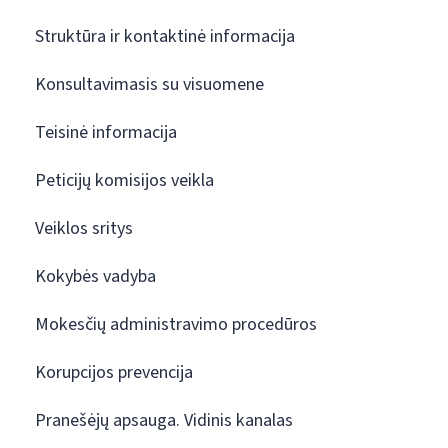
Struktūra ir kontaktinė informacija
Konsultavimasis su visuomene
Teisinė informacija
Peticijų komisijos veikla
Veiklos sritys
Kokybės vadyba
Mokesčių administravimo procedūros
Korupcijos prevencija
Pranešėjų apsauga. Vidinis kanalas