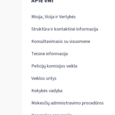
APIE VMI
Misija, Vizija ir Vertybės
Struktūra ir kontaktinė informacija
Konsultavimasis su visuomene
Teisinė informacija
Peticijų komisijos veikla
Veiklos sritys
Kokybės vadyba
Mokesčių administravimo procedūros