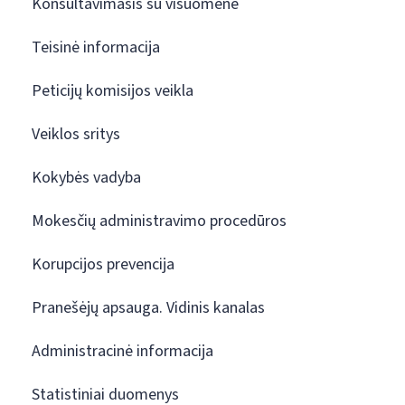
Konsultavimasis su visuomene
Teisinė informacija
Peticijų komisijos veikla
Veiklos sritys
Kokybės vadyba
Mokesčių administravimo procedūros
Korupcijos prevencija
Pranešėjų apsauga. Vidinis kanalas
Administracinė informacija
Statistiniai duomenys