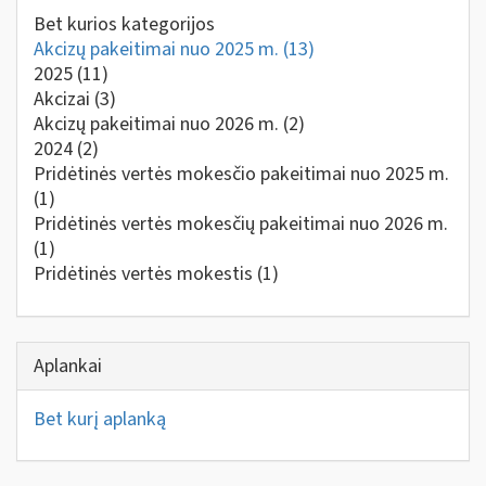
Bet kurios kategorijos
Akcizų pakeitimai nuo 2025 m.
(13)
2025
(11)
Akcizai
(3)
Akcizų pakeitimai nuo 2026 m.
(2)
2024
(2)
Pridėtinės vertės mokesčio pakeitimai nuo 2025 m.
(1)
Pridėtinės vertės mokesčių pakeitimai nuo 2026 m.
(1)
Pridėtinės vertės mokestis
(1)
Aplankai
Bet kurį aplanką