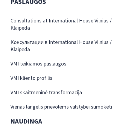
PASLAUGOS
Consultations at International House Vilnius /
Klaipėda
Консультации в International House Vilnius /
Klaipėda
VMI teikiamos paslaugos
VMI kliento profilis
VMI skaitmeninė transformacija
Vienas langelis prievolėms valstybei sumokėti
NAUDINGA