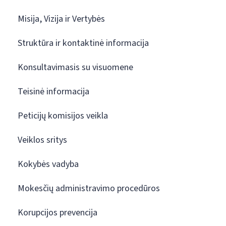
Misija, Vizija ir Vertybės
Struktūra ir kontaktinė informacija
Konsultavimasis su visuomene
Teisinė informacija
Peticijų komisijos veikla
Veiklos sritys
Kokybės vadyba
Mokesčių administravimo procedūros
Korupcijos prevencija