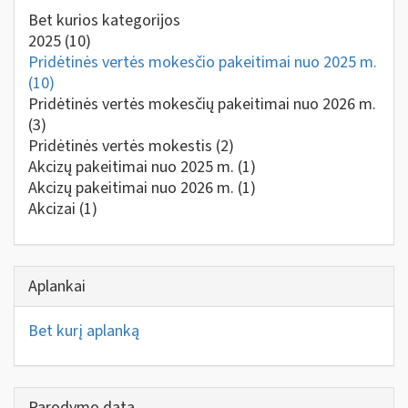
Bet kurios kategorijos
2025
(10)
Pridėtinės vertės mokesčio pakeitimai nuo 2025 m.
(10)
Pridėtinės vertės mokesčių pakeitimai nuo 2026 m.
(3)
Pridėtinės vertės mokestis
(2)
Akcizų pakeitimai nuo 2025 m.
(1)
Akcizų pakeitimai nuo 2026 m.
(1)
Akcizai
(1)
Aplankai
Bet kurį aplanką
Parodymo data