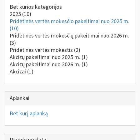
Bet kurios kategorijos
2025
(10)
Pridėtinės vertės mokesčio pakeitimai nuo 2025 m.
(10)
Pridėtinės vertės mokesčių pakeitimai nuo 2026 m.
(3)
Pridėtinės vertės mokestis
(2)
Akcizų pakeitimai nuo 2025 m.
(1)
Akcizų pakeitimai nuo 2026 m.
(1)
Akcizai
(1)
Aplankai
Bet kurį aplanką
Parodymo data