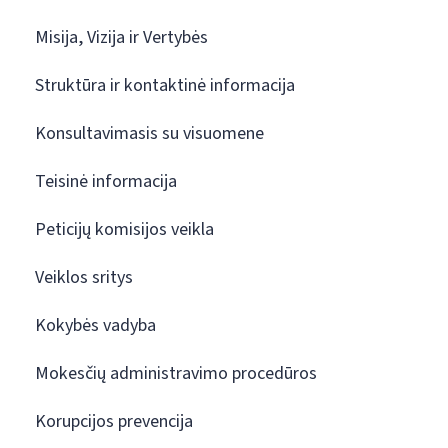
Misija, Vizija ir Vertybės
Struktūra ir kontaktinė informacija
Konsultavimasis su visuomene
Teisinė informacija
Peticijų komisijos veikla
Veiklos sritys
Kokybės vadyba
Mokesčių administravimo procedūros
Korupcijos prevencija