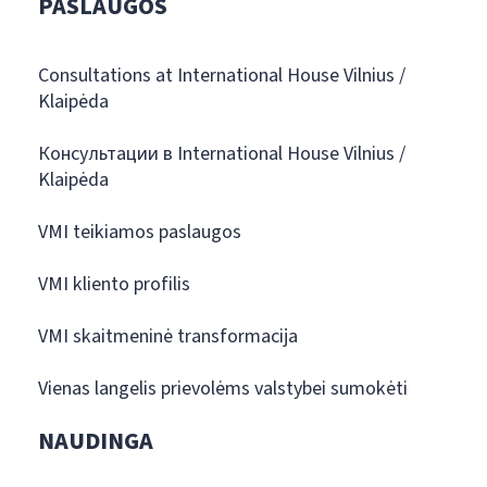
PASLAUGOS
Consultations at International House Vilnius /
Klaipėda
Консультации в International House Vilnius /
Klaipėda
VMI teikiamos paslaugos
VMI kliento profilis
VMI skaitmeninė transformacija
Vienas langelis prievolėms valstybei sumokėti
NAUDINGA