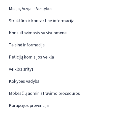
Misija, Vizija ir Vertybės
Struktūra ir kontaktinė informacija
Konsultavimasis su visuomene
Teisinė informacija
Peticijų komisijos veikla
Veiklos sritys
Kokybės vadyba
Mokesčių administravimo procedūros
Korupcijos prevencija