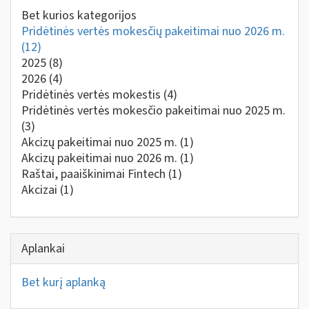
Bet kurios kategorijos
Pridėtinės vertės mokesčių pakeitimai nuo 2026 m.
(12)
2025
(8)
2026
(4)
Pridėtinės vertės mokestis
(4)
Pridėtinės vertės mokesčio pakeitimai nuo 2025 m.
(3)
Akcizų pakeitimai nuo 2025 m.
(1)
Akcizų pakeitimai nuo 2026 m.
(1)
Raštai, paaiškinimai Fintech
(1)
Akcizai
(1)
Aplankai
Bet kurį aplanką