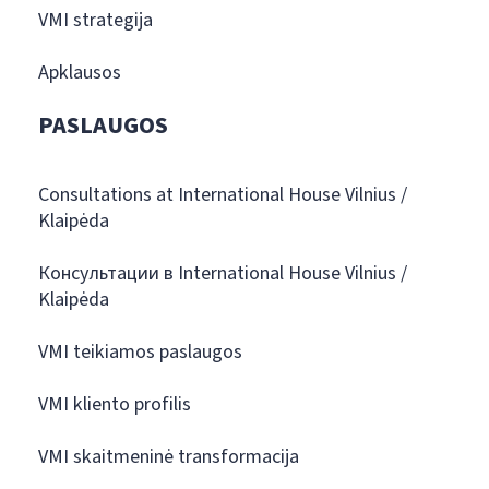
VMI strategija
Apklausos
PASLAUGOS
Consultations at International House Vilnius /
Klaipėda
Консультации в International House Vilnius /
Klaipėda
VMI teikiamos paslaugos
VMI kliento profilis
VMI skaitmeninė transformacija