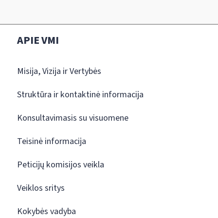
APIE VMI
Misija, Vizija ir Vertybės
Struktūra ir kontaktinė informacija
Konsultavimasis su visuomene
Teisinė informacija
Peticijų komisijos veikla
Veiklos sritys
Kokybės vadyba