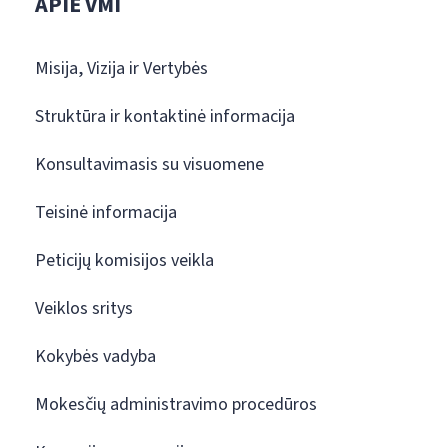
APIE VMI
Misija, Vizija ir Vertybės
Struktūra ir kontaktinė informacija
Konsultavimasis su visuomene
Teisinė informacija
Peticijų komisijos veikla
Veiklos sritys
Kokybės vadyba
Mokesčių administravimo procedūros