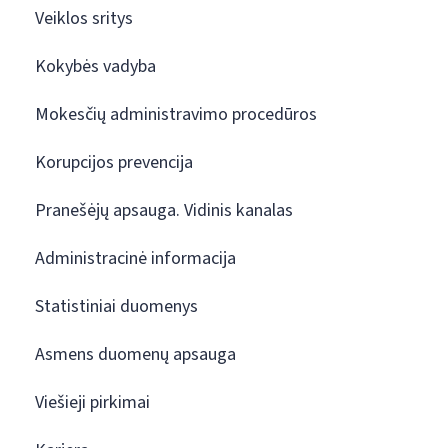
Veiklos sritys
Kokybės vadyba
Mokesčių administravimo procedūros
Korupcijos prevencija
Pranešėjų apsauga. Vidinis kanalas
Administracinė informacija
Statistiniai duomenys
Asmens duomenų apsauga
Viešieji pirkimai