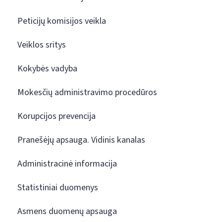
Peticijų komisijos veikla
Veiklos sritys
Kokybės vadyba
Mokesčių administravimo procedūros
Korupcijos prevencija
Pranešėjų apsauga. Vidinis kanalas
Administracinė informacija
Statistiniai duomenys
Asmens duomenų apsauga