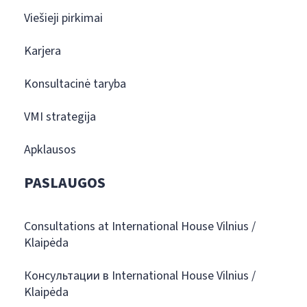
Viešieji pirkimai
Karjera
Konsultacinė taryba
VMI strategija
Apklausos
PASLAUGOS
Consultations at International House Vilnius /
Klaipėda
Консультации в International House Vilnius /
Klaipėda