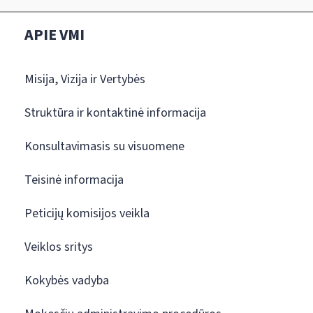
APIE VMI
Misija, Vizija ir Vertybės
Struktūra ir kontaktinė informacija
Konsultavimasis su visuomene
Teisinė informacija
Peticijų komisijos veikla
Veiklos sritys
Kokybės vadyba