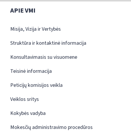
APIE VMI
Misija, Vizija ir Vertybės
Struktūra ir kontaktinė informacija
Konsultavimasis su visuomene
Teisinė informacija
Peticijų komisijos veikla
Veiklos sritys
Kokybės vadyba
Mokesčių administravimo procedūros