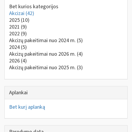
Bet kurios kategorijos
Akcizai
(42)
2025
(10)
2021
(9)
2022
(9)
Akcizų pakeitimai nuo 2024 m.
(5)
2024
(5)
Akcizų pakeitimai nuo 2026 m.
(4)
2026
(4)
Akcizų pakeitimai nuo 2025 m.
(3)
Aplankai
Bet kurį aplanką
Parodymo data