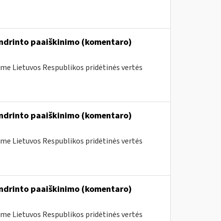
endrinto paaiškinimo (komentaro)
me Lietuvos Respublikos pridėtinės vertės
endrinto paaiškinimo (komentaro)
me Lietuvos Respublikos pridėtinės vertės
endrinto paaiškinimo (komentaro)
me Lietuvos Respublikos pridėtinės vertės