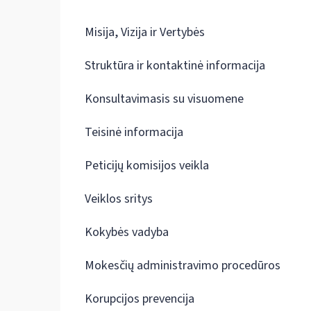
Misija, Vizija ir Vertybės
Struktūra ir kontaktinė informacija
Konsultavimasis su visuomene
Teisinė informacija
Peticijų komisijos veikla
Veiklos sritys
Kokybės vadyba
Mokesčių administravimo procedūros
Korupcijos prevencija