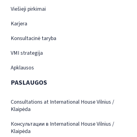
Viešieji pirkimai
Karjera
Konsultacinė taryba
VMI strategija
Apklausos
PASLAUGOS
Consultations at International House Vilnius /
Klaipėda
Консультации в International House Vilnius /
Klaipėda