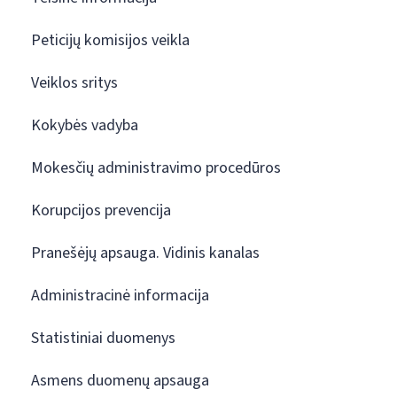
Peticijų komisijos veikla
Veiklos sritys
Kokybės vadyba
Mokesčių administravimo procedūros
Korupcijos prevencija
Pranešėjų apsauga. Vidinis kanalas
Administracinė informacija
Statistiniai duomenys
Asmens duomenų apsauga