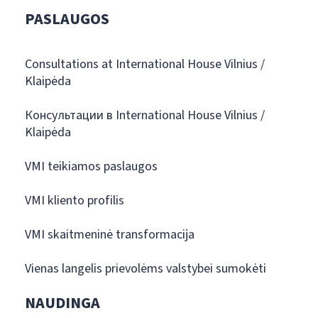
PASLAUGOS
Consultations at International House Vilnius /
Klaipėda
Консультации в International House Vilnius /
Klaipėda
VMI teikiamos paslaugos
VMI kliento profilis
VMI skaitmeninė transformacija
Vienas langelis prievolėms valstybei sumokėti
NAUDINGA