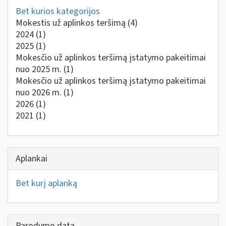
Bet kurios kategorijos
Mokestis už aplinkos teršimą
(4)
2024
(1)
2025
(1)
Mokesčio už aplinkos teršimą įstatymo pakeitimai
nuo 2025 m.
(1)
Mokesčio už aplinkos teršimą įstatymo pakeitimai
nuo 2026 m.
(1)
2026
(1)
2021
(1)
Aplankai
Bet kurį aplanką
Parodymo data