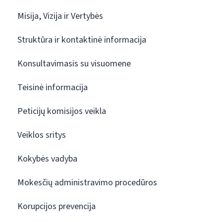
Misija, Vizija ir Vertybės
Struktūra ir kontaktinė informacija
Konsultavimasis su visuomene
Teisinė informacija
Peticijų komisijos veikla
Veiklos sritys
Kokybės vadyba
Mokesčių administravimo procedūros
Korupcijos prevencija