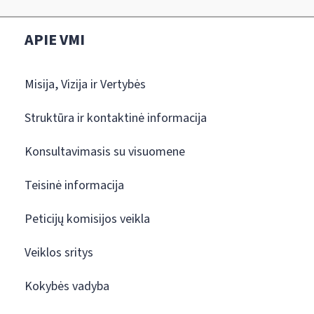
APIE VMI
Misija, Vizija ir Vertybės
Struktūra ir kontaktinė informacija
Konsultavimasis su visuomene
Teisinė informacija
Peticijų komisijos veikla
Veiklos sritys
Kokybės vadyba