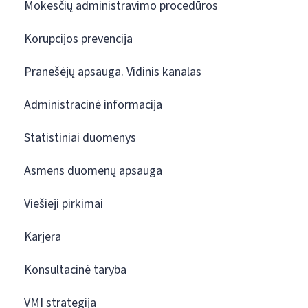
Mokesčių administravimo procedūros
Korupcijos prevencija
Pranešėjų apsauga. Vidinis kanalas
Administracinė informacija
Statistiniai duomenys
Asmens duomenų apsauga
Viešieji pirkimai
Karjera
Konsultacinė taryba
VMI strategija