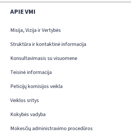
APIE VMI
Misija, Vizija ir Vertybės
Struktūra ir kontaktinė informacija
Konsultavimasis su visuomene
Teisinė informacija
Peticijų komisijos veikla
Veiklos sritys
Kokybės vadyba
Mokesčių administravimo procedūros